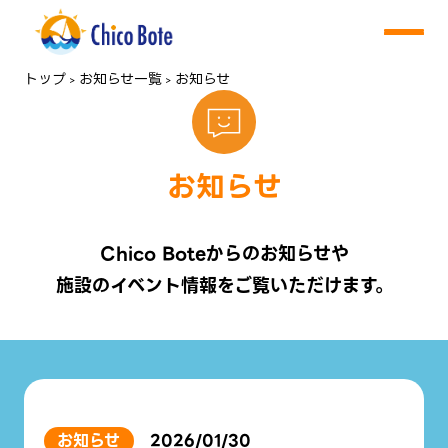
トップ
お知らせ一覧
お知らせ
>
>
お知らせ
Chico Boteからのお知らせや
施設のイベント情報をご覧いただけます。
お知らせ
2026/01/30