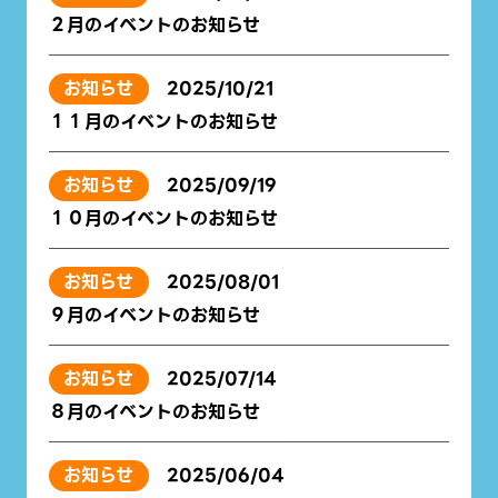
２月のイベントのお知らせ
お知らせ
2025/10/21
１１月のイベントのお知らせ
お知らせ
2025/09/19
１０月のイベントのお知らせ
お知らせ
2025/08/01
９月のイベントのお知らせ
お知らせ
2025/07/14
８月のイベントのお知らせ
お知らせ
2025/06/04