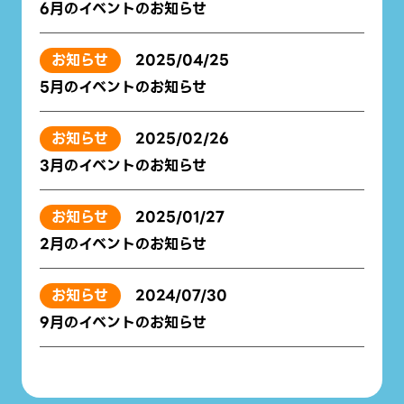
6月のイベントのお知らせ
お知らせ
2025/04/25
5月のイベントのお知らせ
お知らせ
2025/02/26
3月のイベントのお知らせ
お知らせ
2025/01/27
2月のイベントのお知らせ
お知らせ
2024/07/30
9月のイベントのお知らせ